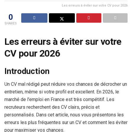
Les erreurs à éviter sur votre CV pour 2026
0
SHARES
Les erreurs à éviter sur votre
CV pour 2026
Introduction
Un CV mal rédigé peut réduire vos chances de décrocher un
entretien, même si votre profil est excellent. En 2026, le
marché de l’emploi en France est très compétitif. Les
recruteurs recherchent des CV clairs, précis et
personnalisés. Dans cet article, nous vous présentons les
erreurs les plus fréquentes sur un CV et comment les éviter
pour maximiser vos chances.