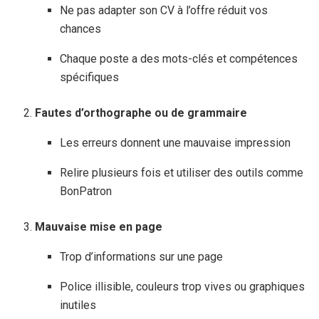
Ne pas adapter son CV à l’offre réduit vos
chances
Chaque poste a des mots-clés et compétences
spécifiques
Fautes d’orthographe ou de grammaire
Les erreurs donnent une mauvaise impression
Relire plusieurs fois et utiliser des outils comme
BonPatron
Mauvaise mise en page
Trop d’informations sur une page
Police illisible, couleurs trop vives ou graphiques
inutiles