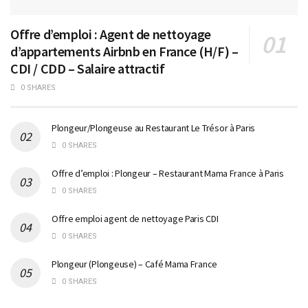
Offre d’emploi : Agent de nettoyage
d’appartements Airbnb en France (H/F) –
CDI / CDD – Salaire attractif
0 SHARES
Plongeur/Plongeuse au Restaurant Le Trésor à Paris
0 SHARES
Offre d’emploi : Plongeur – Restaurant Mama France à Paris
0 SHARES
Offre emploi agent de nettoyage Paris CDI
0 SHARES
Plongeur (Plongeuse) – Café Mama France
0 SHARES