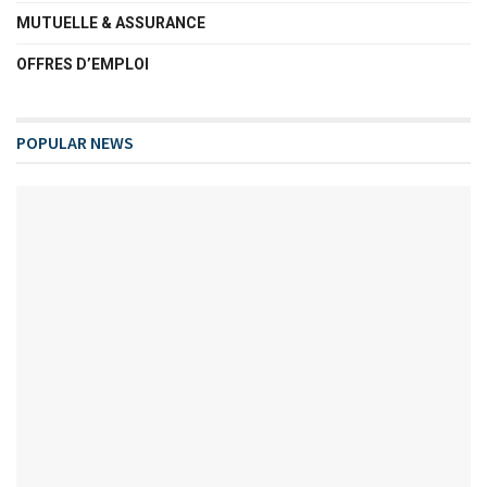
MUTUELLE & ASSURANCE
OFFRES D’EMPLOI
POPULAR NEWS