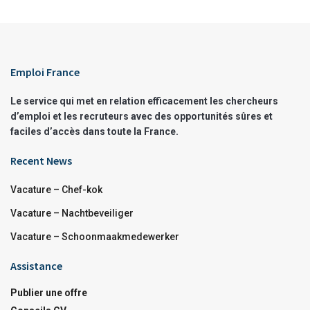
Emploi France
Le service qui met en relation efficacement les chercheurs
d’emploi et les recruteurs avec des opportunités sûres et
faciles d’accès dans toute la France.
Recent News
Vacature – Chef-kok
Vacature – Nachtbeveiliger
Vacature – Schoonmaakmedewerker
Assistance
Publier une offre