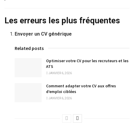
Les erreurs les plus fréquentes
Envoyer un CV générique
Related posts
Optimiser votre CV pour les recruteurs et les
ATS
JANVIER 6, 2026
Comment adapter votre CV aux offres
d’emploi ciblées
JANVIER 6, 2026