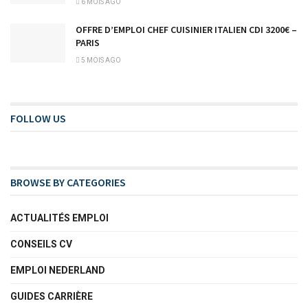
6 MOIS AGO
OFFRE D’EMPLOI CHEF CUISINIER ITALIEN CDI 3200€ –
PARIS
5 MOIS AGO
FOLLOW US
BROWSE BY CATEGORIES
ACTUALITÉS EMPLOI
CONSEILS CV
EMPLOI NEDERLAND
GUIDES CARRIÈRE