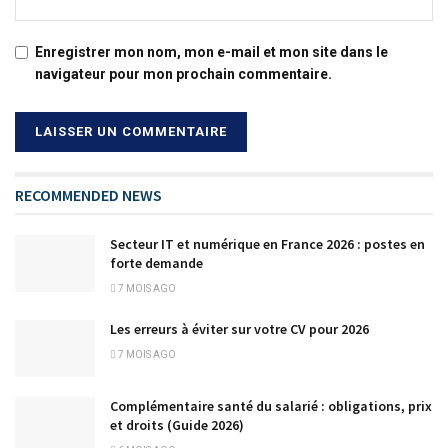
Enregistrer mon nom, mon e-mail et mon site dans le
navigateur pour mon prochain commentaire.
RECOMMENDED NEWS
Secteur IT et numérique en France 2026 : postes en
forte demande
7 MOIS AGO
Les erreurs à éviter sur votre CV pour 2026
7 MOIS AGO
Complémentaire santé du salarié : obligations, prix
et droits (Guide 2026)