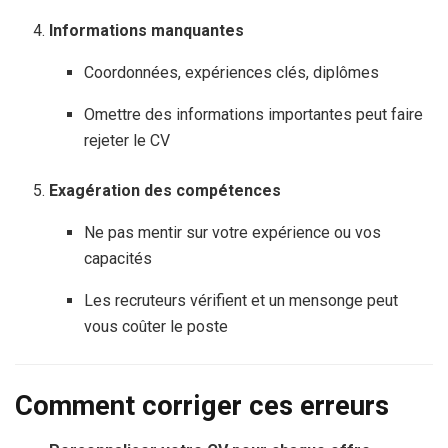
Informations manquantes
Coordonnées, expériences clés, diplômes
Omettre des informations importantes peut faire
rejeter le CV
Exagération des compétences
Ne pas mentir sur votre expérience ou vos
capacités
Les recruteurs vérifient et un mensonge peut
vous coûter le poste
Comment corriger ces erreurs