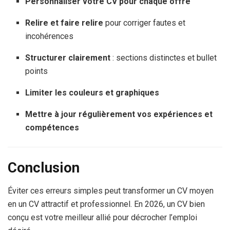
Personnaliser votre CV pour chaque offre
Relire et faire relire
pour corriger fautes et
incohérences
Structurer clairement
: sections distinctes et bullet
points
Limiter les couleurs et graphiques
Mettre à jour régulièrement vos expériences et
compétences
Conclusion
Éviter ces erreurs simples peut transformer un CV moyen
en un CV attractif et professionnel. En 2026, un CV bien
conçu est votre meilleur allié pour décrocher l’emploi