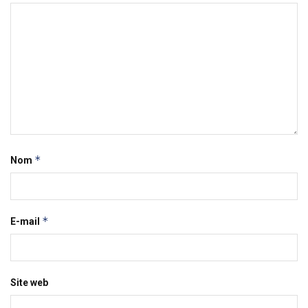
*
Nom
*
E-mail
Site web