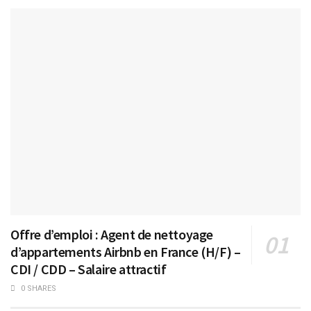
Offre d’emploi : Agent de nettoyage
d’appartements Airbnb en France (H/F) –
CDI / CDD – Salaire attractif
0 SHARES