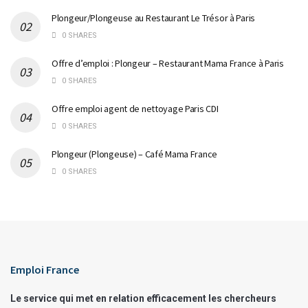
Plongeur/Plongeuse au Restaurant Le Trésor à Paris
0 SHARES
Offre d’emploi : Plongeur – Restaurant Mama France à Paris
0 SHARES
Offre emploi agent de nettoyage Paris CDI
0 SHARES
Plongeur (Plongeuse) – Café Mama France
0 SHARES
Emploi France
Le service qui met en relation efficacement les chercheurs