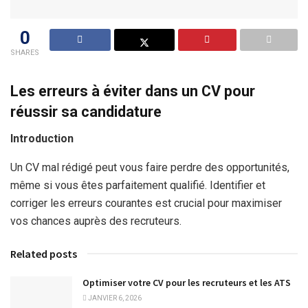
0
SHARES
Les erreurs à éviter dans un CV pour
réussir sa candidature
Introduction
Un CV mal rédigé peut vous faire perdre des opportunités,
même si vous êtes parfaitement qualifié. Identifier et
corriger les erreurs courantes est crucial pour maximiser
vos chances auprès des recruteurs.
Related posts
Optimiser votre CV pour les recruteurs et les ATS
JANVIER 6, 2026