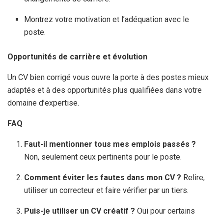
Montrez votre motivation et l’adéquation avec le
poste.
Opportunités de carrière et évolution
Un CV bien corrigé vous ouvre la porte à des postes mieux
adaptés et à des opportunités plus qualifiées dans votre
domaine d’expertise.
FAQ
Faut-il mentionner tous mes emplois passés ?
Non, seulement ceux pertinents pour le poste.
Comment éviter les fautes dans mon CV ?
Relire,
utiliser un correcteur et faire vérifier par un tiers.
Puis-je utiliser un CV créatif ?
Oui pour certains