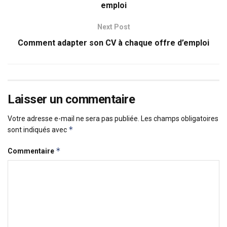
emploi
Next Post
Comment adapter son CV à chaque offre d’emploi
Laisser un commentaire
Votre adresse e-mail ne sera pas publiée.
Les champs obligatoires
*
sont indiqués avec
*
Commentaire