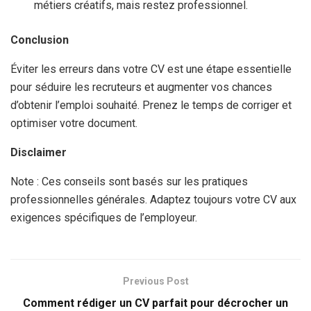
métiers créatifs, mais restez professionnel.
Conclusion
Éviter les erreurs dans votre CV est une étape essentielle
pour séduire les recruteurs et augmenter vos chances
d’obtenir l’emploi souhaité. Prenez le temps de corriger et
optimiser votre document.
Disclaimer
Note : Ces conseils sont basés sur les pratiques
professionnelles générales. Adaptez toujours votre CV aux
exigences spécifiques de l’employeur.
Previous Post
Comment rédiger un CV parfait pour décrocher un