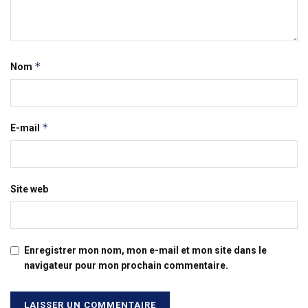
*
Nom
*
E-mail
Site web
Enregistrer mon nom, mon e-mail et mon site dans le
navigateur pour mon prochain commentaire.