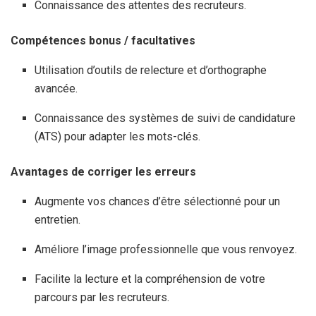
Connaissance des attentes des recruteurs.
Compétences bonus / facultatives
Utilisation d’outils de relecture et d’orthographe
avancée.
Connaissance des systèmes de suivi de candidature
(ATS) pour adapter les mots-clés.
Avantages de corriger les erreurs
Augmente vos chances d’être sélectionné pour un
entretien.
Améliore l’image professionnelle que vous renvoyez.
Facilite la lecture et la compréhension de votre
parcours par les recruteurs.