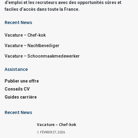
d’emploi et les recruteurs avec des opportunités sûres et
faciles d’accès dans toute la France.
Recent News
Vacature – Chef-kok
Vacature – Nachtbeveiliger
Vacature – Schoonmaakmedewerker
Assistance
Publier une offre
Conseils CV
Guides carrière
Recent News
Vacature – Chef-kok
FÉVRIER 27, 2026