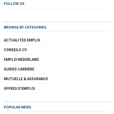
FOLLOW US
BROWSE BY CATEGORIES
ACTUALITÉS EMPLOI
CONSEILS CV
EMPLOI NEDERLAND
GUIDES CARRIÈRE
MUTUELLE & ASSURANCE
OFFRES D’EMPLOI
POPULAR NEWS