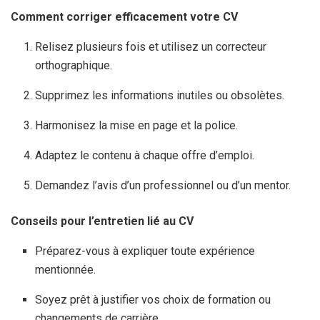
Comment corriger efficacement votre CV
Relisez plusieurs fois et utilisez un correcteur
orthographique.
Supprimez les informations inutiles ou obsolètes.
Harmonisez la mise en page et la police.
Adaptez le contenu à chaque offre d’emploi.
Demandez l’avis d’un professionnel ou d’un mentor.
Conseils pour l’entretien lié au CV
Préparez-vous à expliquer toute expérience
mentionnée.
Soyez prêt à justifier vos choix de formation ou
changements de carrière.