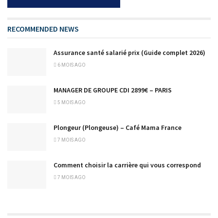
RECOMMENDED NEWS
Assurance santé salarié prix (Guide complet 2026)
6 MOIS AGO
MANAGER DE GROUPE CDI 2899€ – PARIS
5 MOIS AGO
Plongeur (Plongeuse) – Café Mama France
7 MOIS AGO
Comment choisir la carrière qui vous correspond
7 MOIS AGO