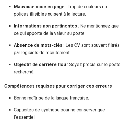
Mauvaise mise en page
: Trop de couleurs ou
polices illisibles nuisent à la lecture.
Informations non pertinentes
: Ne mentionnez que
ce qui apporte de la valeur au poste.
Absence de mots-clés
: Les CV sont souvent filtrés
par logiciels de recrutement.
Objectif de carrière flou
: Soyez précis sur le poste
recherché.
Compétences requises pour corriger ces erreurs
Bonne maîtrise de la langue française.
Capacités de synthèse pour ne conserver que
l’essentiel.