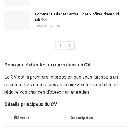
Comment adapter votre CV aux offres d’emploi
ciblées
JANVIER 6, 2026
Pourquoi éviter les erreurs dans un CV
Le CV est la première impression que vous laissez à un
recruteur. Les erreurs peuvent nuire à votre crédibilité et
réduire vos chances d’obtenir un entretien.
Détails principaux du CV
Élément
Description